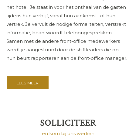
het hotel. Je staat in voor het onthaal van de gasten
tijdens hun verblijf, vanaf hun aankomst tot hun
vertrek. Je vervult de nodige formaliteiten, verstrekt
informatie, beantwoordt telefoongesprekken.
Samen met de andere front-office medewerkers
wordt je aangestuurd door de shiftleaders die op
hun beurt rapporteren aan de front-office manager.
LEES MEER
SOLLICITEER
en kom bij ons werken