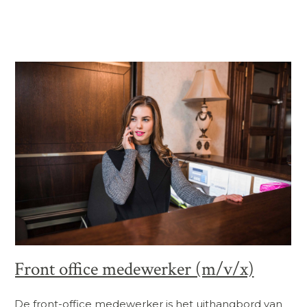
Front office medewerker (m/v/x)
De front-office medewerker is het uithangbord van