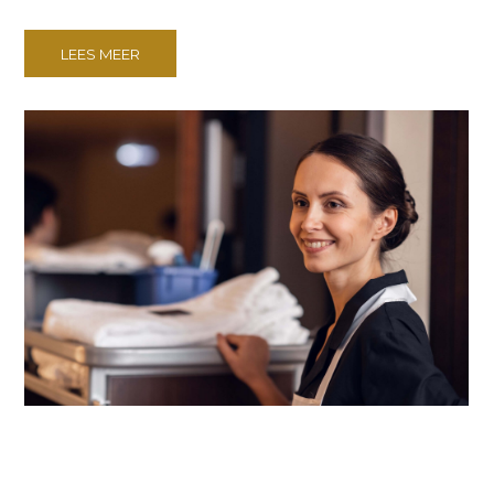
LEES MEER