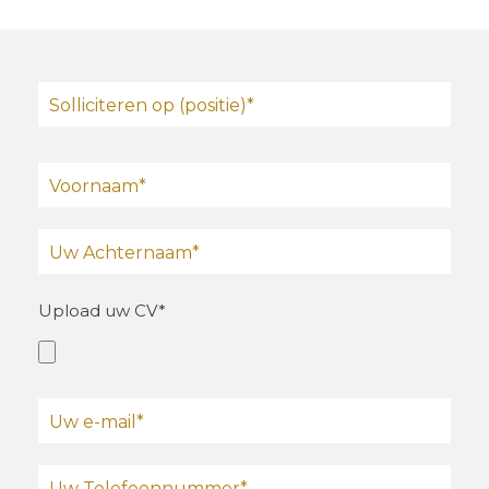
Upload uw CV*