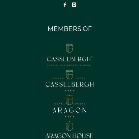
MEMBERS OF