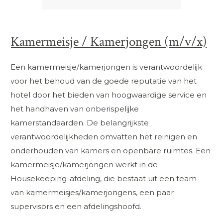
Kamermeisje / Kamerjongen (m/v/x)
Een kamermeisje/kamerjongen is verantwoordelijk
voor het behoud van de goede reputatie van het
hotel door het bieden van hoogwaardige service en
het handhaven van onberispelijke
kamerstandaarden. De belangrijkste
verantwoordelijkheden omvatten het reinigen en
onderhouden van kamers en openbare ruimtes. Een
kamermeisje/kamerjongen werkt in de
Housekeeping-afdeling, die bestaat uit een team
van kamermeisjes/kamerjongens, een paar
supervisors en een afdelingshoofd.