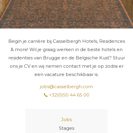
Begin je carrière bij Casselbergh Hotels, Residences
& more! Wil je graag werken in de beste hotels en
residenties van Brugge en de Belgische Kust? Stuur
ons je CV en wij nemen contact met je op zodra er
een vacature beschikbaar is.
jobs@casselbergh.com
+32(0)50 44 65 00
Jobs
Stages