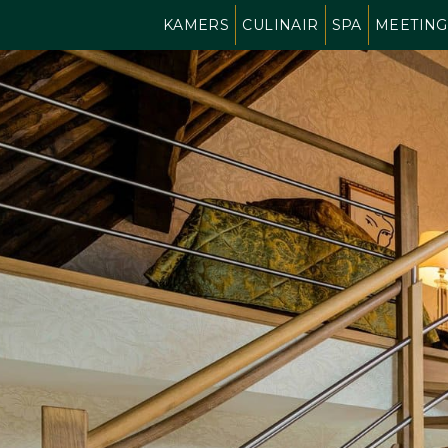
KAMERS
CULINAIR
SPA
MEETING