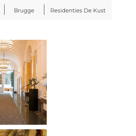
Brugge
Residenties De Kust