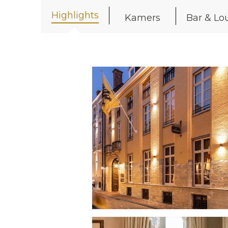
Highlights
Kamers
Bar & Lo