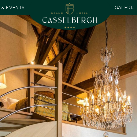
 & EVENTS
GALERIJ